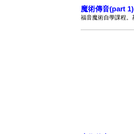
魔術傳音(part 1)
福音魔術自學課程。