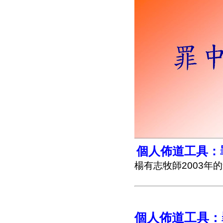
個人佈道工具：
楊有志牧師2003年
個人佈道工具：