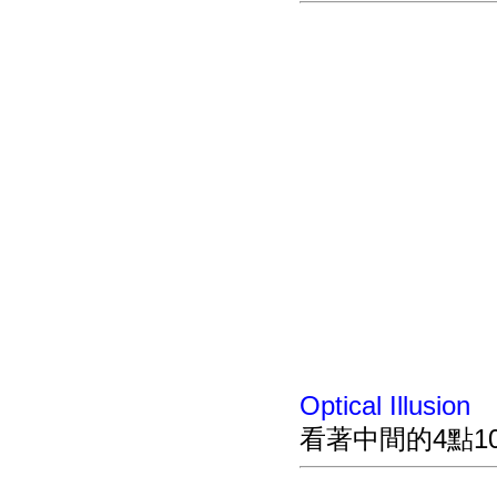
Optical Illusion
看著中間的4點