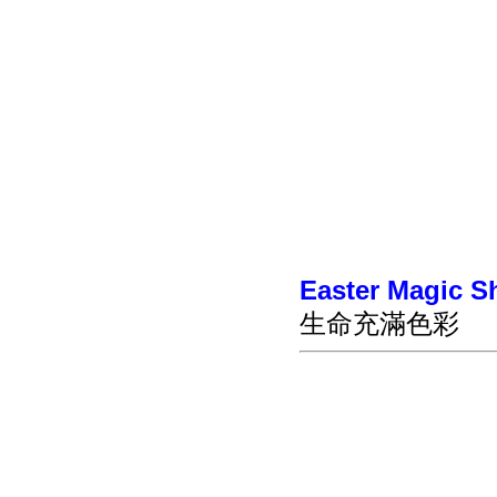
Easter Magic 
生命充滿色彩