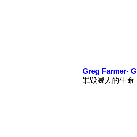
Greg Farmer- Go
罪毀滅人的生命