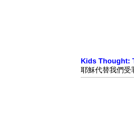
Kids Thought: 
耶穌代替我們受