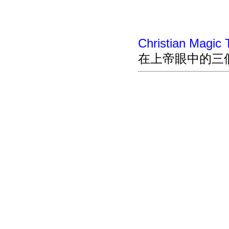
Christian Magic 
在上帝眼中的三