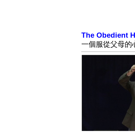
The Obedient H
一個服從父母的