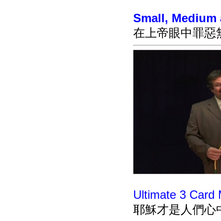
Small, Medium 
在上帝眼中罪惡
Ultimate 3 Card 
耶穌才是人們心