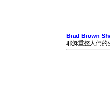
Brad Brown Sh
耶穌重整人們的