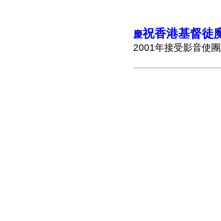
祝香港基督徒
慶
2001年接受影音使