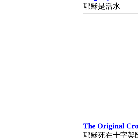
耶穌是活水
The Original Cro
耶穌死在十字架