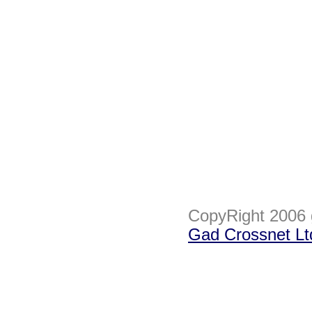
CopyRight 2006
Gad Crossnet Lt