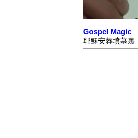
Gospel Magic
耶穌安葬墳墓裏