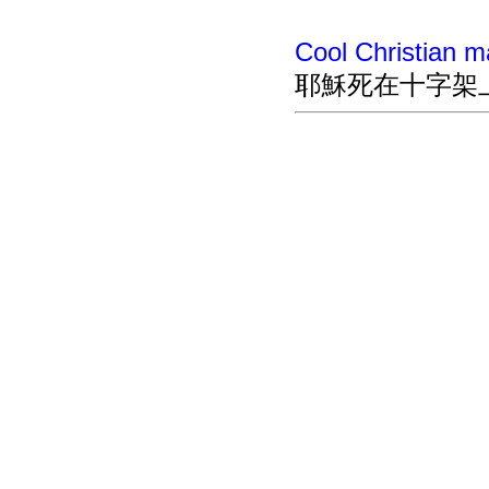
Cool Christian ma
耶穌死在十字架