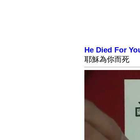
He Died For Yo
耶穌為你而死