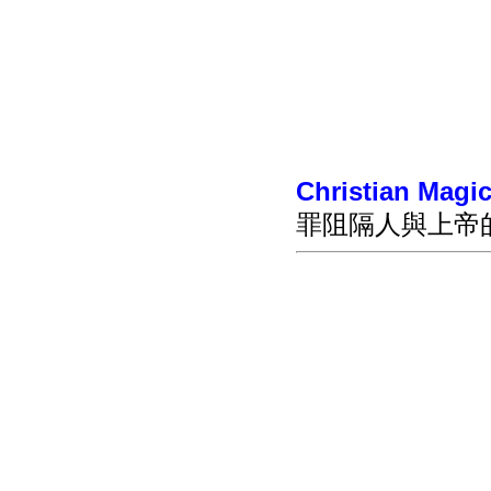
Christian Magi
罪阻隔人與上帝