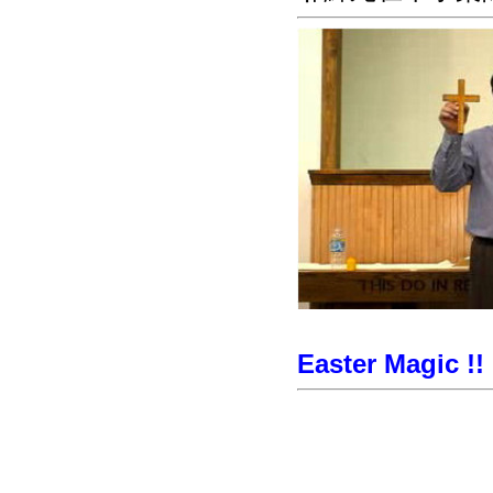
Easter Magic !!