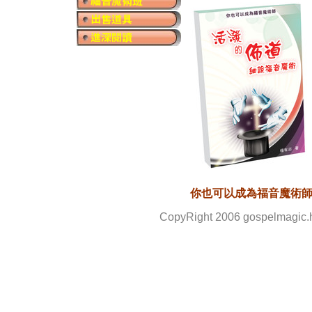
你也可以成為福音魔術
CopyRight 2006 gospelmagi